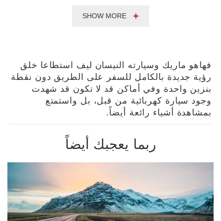
SHOW MORE
فهاهو ماريك وسيارته النيسان ليف استطاعا خلق
رؤية جديدة بالكامل للسفر على الطريق دون نقطة
بنزين واحدة وفي أماكن قد لا تكون قد شهدت
وجود سيارة كهربائية من قبل، بل واستمتع
بمشاهدة أشياء رائعة أيضاً.
ربما يعجبك أيضاً