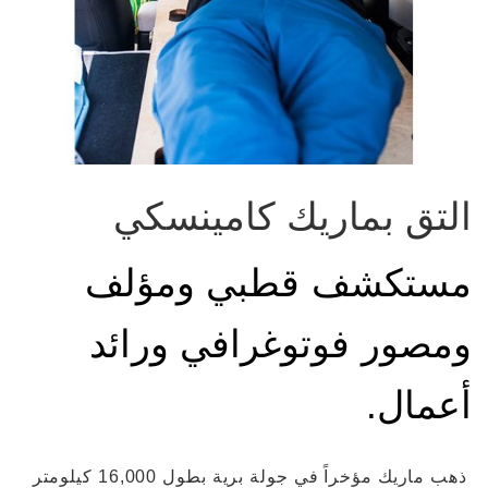
التق بماريك كامينسكي
مستكشف قطبي ومؤلف
ومصور فوتوغرافي ورائد
أعمال.
ذهب ماريك مؤخراً في جولة برية بطول 16,000 كيلومتر