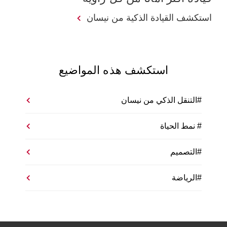
استكشف القيادة الذكية من نيسان
استكشف هذه المواضيع
#التنقل الذكي من نيسان
# نمط الحياة
#التصميم
#الرياضة