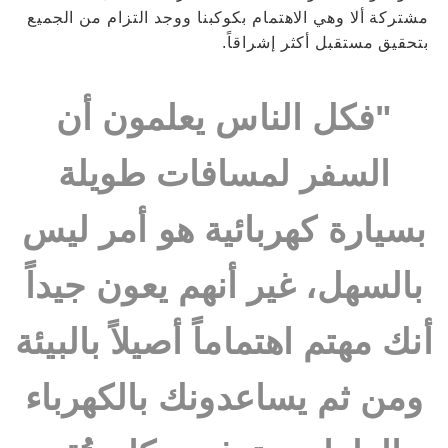
مشتركة ألا وهي الاهتمام بكوكبنا ووجد التزام من الجميع
بتحقيق مستقبل أكثر إشراقاً.
"فكل الناس يعلمون أن
السفر لمسافات طويلة
بسيارة كهربائية هو أمر ليس
بالسهل، غير أنهم يعون جيداً
أنك مهتم اهتماماً أصيلاً بالبيئة
ومن ثم يساعدونك بالكهرباء