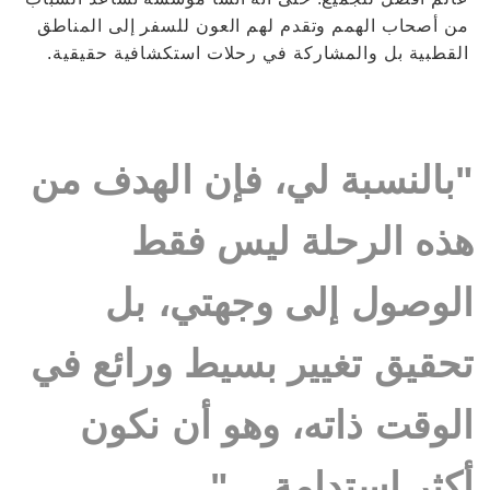
من أصحاب الهمم وتقدم لهم العون للسفر إلى المناطق
القطبية بل والمشاركة في رحلات استكشافية حقيقية.
"بالنسبة لي، فإن الهدف من
هذه الرحلة ليس فقط
الوصول إلى وجهتي، بل
تحقيق تغيير بسيط ورائع في
الوقت ذاته، وهو أن نكون
أكثر استدامة ..."