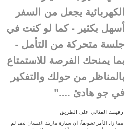
الكهربائية يجعل من السفر
أسهل بكثير - كما لو كنت في
جلسة متحركة من التأمل -
بما يمنحك الفرصة للاستمتاع
بالمناظر من حولك والتفكير
في جو هادئ ...."
رفيقك المثالي على الطريق
مما زاد الأمر تشويقاً، أن سيارة ماريك النيسان ليف لم