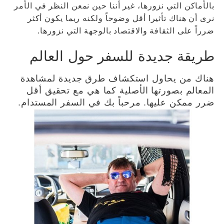
بالأماكن التي نزورها، غير أننا حين نمعن النظر في الأمر
نرى أن هناك تأثيرا أقل وضوحاً ولكنه ربما يكون أكثر
ضرراً على الثقافة والاقتصاد بالوجهة التي نزورها.
طريقة جديدة للسفر حول العالم
هناك من يحاول استكشاف طرق جديدة لمشاهدة
المعالم بصورتها الأصلية كما هي مع تحقيق أقل
ضرر ممكن عليها. مرحباً بك في السفر المستدام.