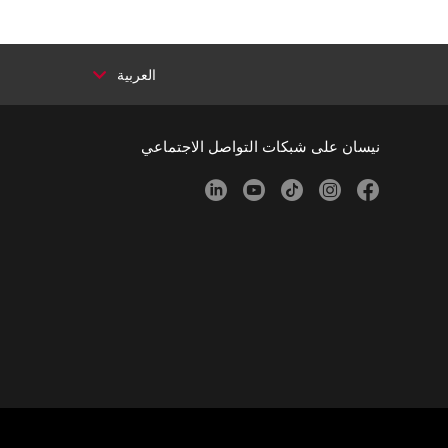
العربية
نيسان على شبكات التواصل الاجتماعي
linkedin
youtube
tiktok
instagram
facebook