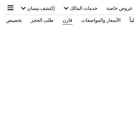
عروض خاصة
خدمات المالك
إكتشف نيسان
اً
الأسعار والمواصفات
قارن
طلب الحجز
تخصيص